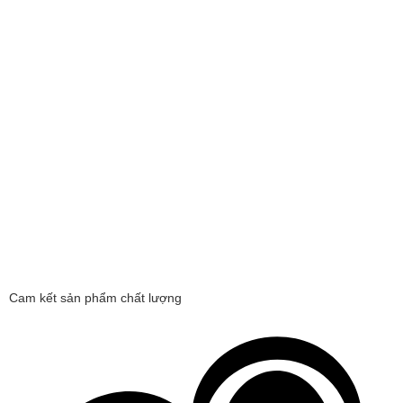
Cam kết sản phẩm chất lượng