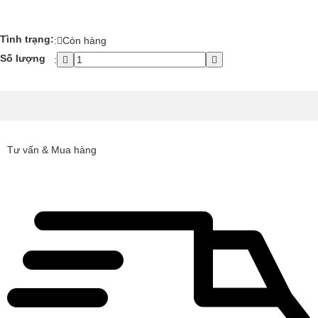
Tình trạng:
:
Còn hàng
Số lượng
:
Tư vấn & Mua hàng