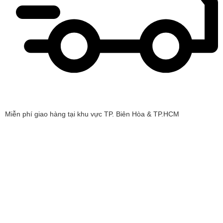
Miễn phí giao hàng tại khu vực TP. Biên Hòa & TP.HCM