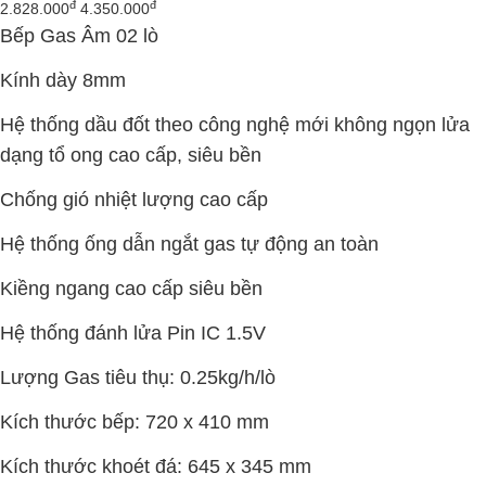
đ
đ
2.828.000
4.350.000
Bếp Gas Âm 02 lò
Kính dày 8mm
Hệ thống dầu đốt theo công nghệ mới không ngọn lửa
dạng tổ ong cao cấp, siêu bền
Chống gió nhiệt lượng cao cấp
Hệ thống ống dẫn ngắt gas tự động an toàn
Kiềng ngang cao cấp siêu bền
Hệ thống đánh lửa Pin IC 1.5V
Lượng Gas tiêu thụ: 0.25kg/h/lò
Kích thước bếp: 720 x 410 mm
Kích thước khoét đá: 645 x 345 mm