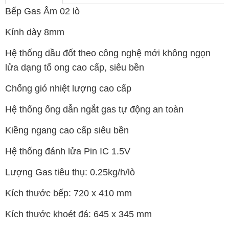
Bếp Gas Âm 02 lò
Kính dày 8mm
Hệ thống dầu đốt theo công nghệ mới không ngọn
lửa dạng tổ ong cao cấp, siêu bền
Chống gió nhiệt lượng cao cấp
Hệ thống ống dẫn ngắt gas tự động an toàn
Kiềng ngang cao cấp siêu bền
Hệ thống đánh lửa Pin IC 1.5V
Lượng Gas tiêu thụ: 0.25kg/h/lò
Kích thước bếp: 720 x 410 mm
Kích thước khoét đá: 645 x 345 mm