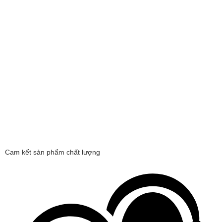
Cam kết sản phẩm chất lượng