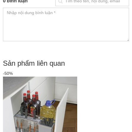
0 bình luận
Sản phẩm liên quan
-50%