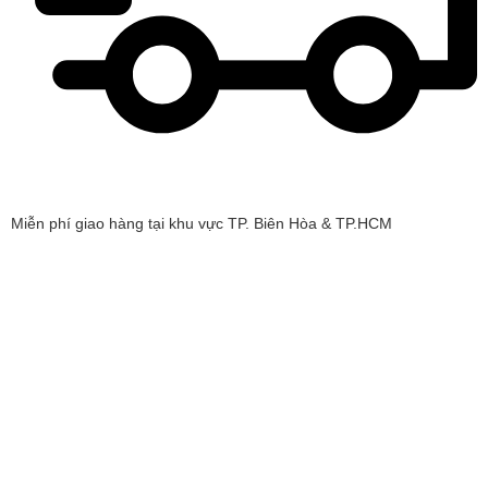
Miễn phí giao hàng tại khu vực TP. Biên Hòa & TP.HCM