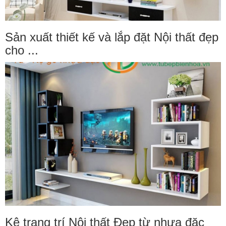
Sản xuất thiết kế và lắp đặt Nội thất đẹp
cho ...
Kệ trang trí Nội thất Đẹp từ nhựa đặc