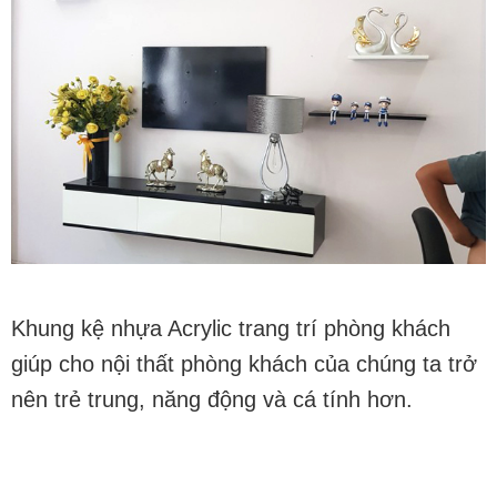
Khung kệ nhựa Acrylic trang trí phòng khách
giúp cho nội thất phòng khách của chúng ta trở
nên trẻ trung, năng động và cá tính hơn.