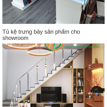
Tủ kệ trưng bày sản phẩm cho
showroom