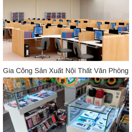
Gia Công Sản Xuất Nội Thất Văn Phòng