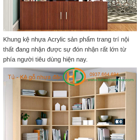
Khung kệ nhựa Acrylic sản phẩm trang trí nội
thất đang nhận được sự đón nhận rất lớn từ
phía người tiêu dùng hiện nay.