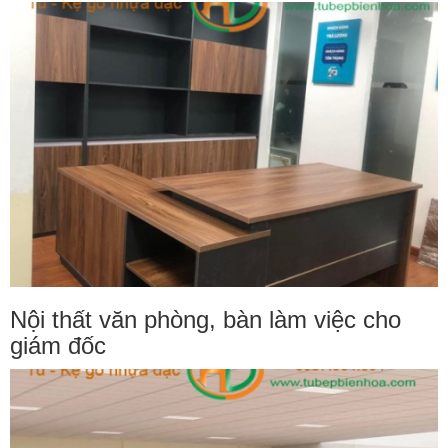
Nội thất văn phòng, bàn làm việc cho
giám đốc