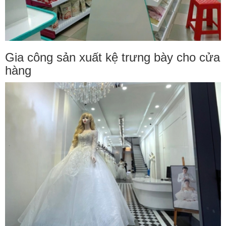
Gia công sản xuất kệ trưng bày cho cửa
hàng