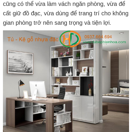
cũng có thể vừa làm vách ngăn phòng, vừa để
cất giữ đồ đạc, vừa dùng để trang trí cho không
gian phòng trở nên sang trọng và tiện lợi.