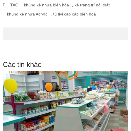
TAG:
khung kệ nhựa biên hòa
kệ trang trí nội thất
khung kệ nhựa Acrylic
tủ tivi cao cấp biên hòa
Các tin khác