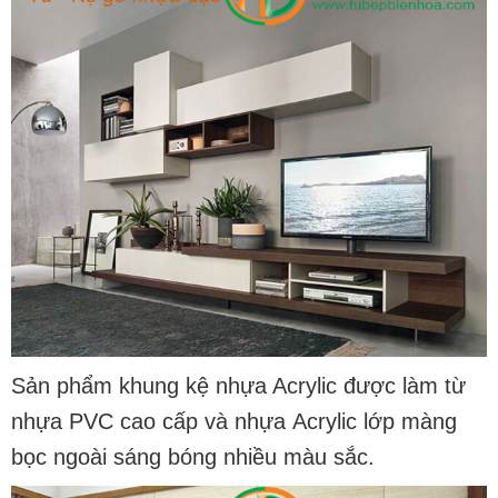
Sản phẩm
khung kệ nhựa Acrylic
được làm từ
nhựa PVC cao cấp và nhựa Acrylic lớp màng
bọc ngoài sáng bóng nhiều màu sắc.