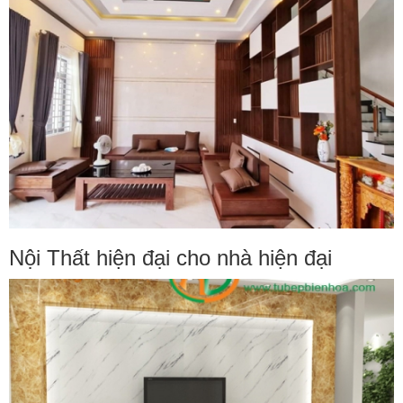
Nội Thất hiện đại cho nhà hiện đại