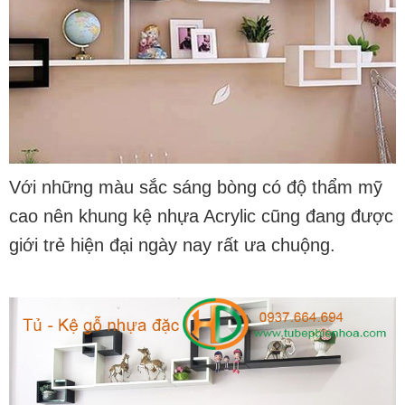
Với những màu sắc sáng bòng có độ thẩm mỹ
cao nên khung kệ nhựa Acrylic cũng đang được
giới trẻ hiện đại ngày nay rất ưa chuộng.