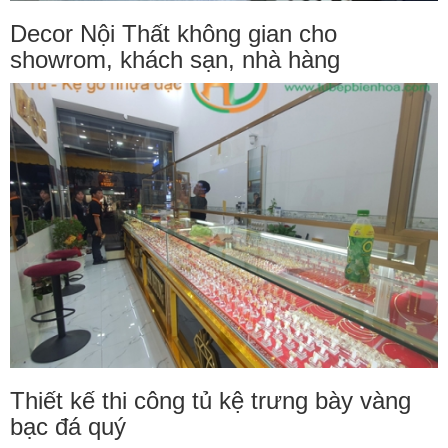
Decor Nội Thất không gian cho
showrom, khách sạn, nhà hàng
Thiết kế thi công tủ kệ trưng bày vàng
bạc đá quý