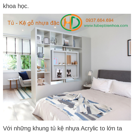
khoa học.
Với những khung tủ kệ nhựa Acrylic to lớn ta