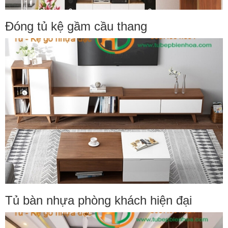
Đóng tủ kệ gầm cầu thang
Tủ bàn nhựa phòng khách hiện đại