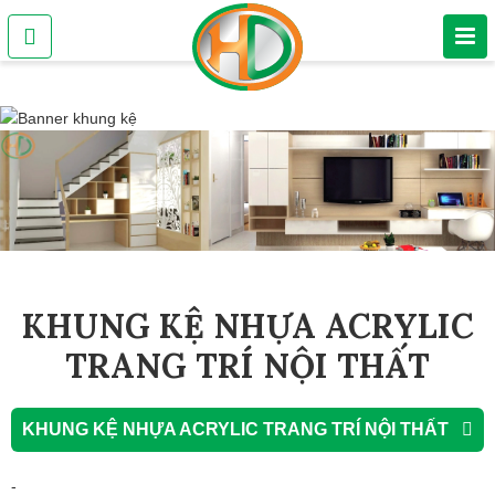
KHUNG KỆ NHỰA ACRYLIC
TRANG TRÍ NỘI THẤT
KHUNG KỆ NHỰA ACRYLIC TRANG TRÍ NỘI THẤT
-