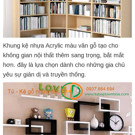
Khung kệ nhựa Acrylic màu vân gỗ tạo cho
không gian nội thất thêm sang trọng, bắt mắt
hơn. đây là lựa chọn dành cho những gia chủ
yêu sự giản dị và truyền thống.