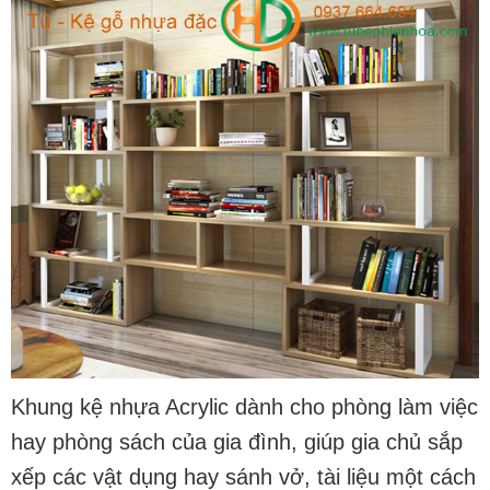
Khung kệ nhựa Acrylic
dành cho phòng làm việc
hay phòng sách của gia đình, giúp gia chủ sắp
xếp các vật dụng hay sánh vở, tài liệu một cách