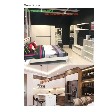
Xem tất cả