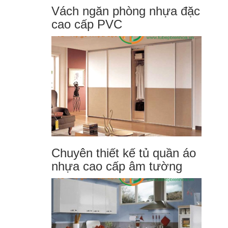
Vách ngăn phòng nhựa đặc
cao cấp PVC
Chuyên thiết kế tủ quần áo
nhựa cao cấp âm tường