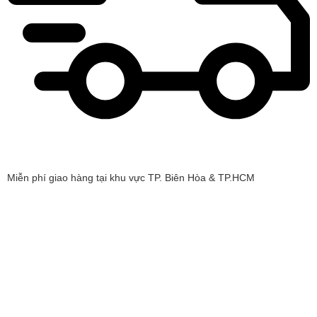
Miễn phí giao hàng tại khu vực TP. Biên Hòa & TP.HCM