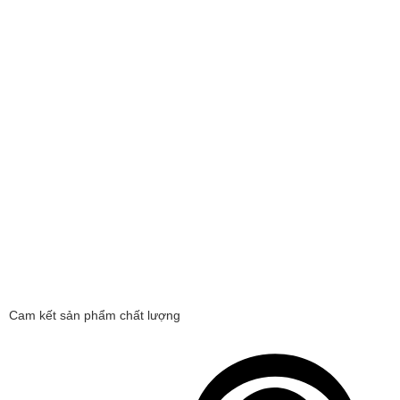
Cam kết sản phẩm chất lượng