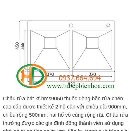
Chậu rửa bát kf-hms9050 thuộc dòng bồn rửa chén
cao cấp được thiết kế 2 hố cân với chiều dài 900mm,
chiều rộng 500mm; hai hố vô cùng rộng rãi. Chậu rửa
thường được các gia đình đông thành viên sử dụng