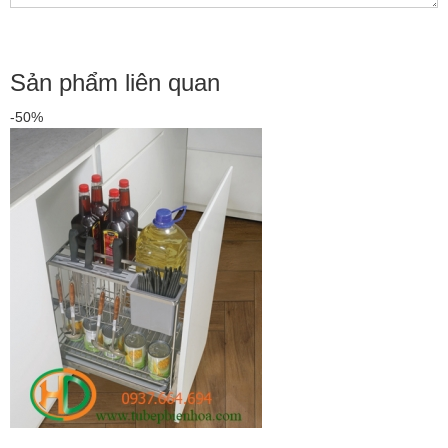
Sản phẩm liên quan
-50%