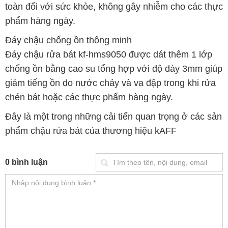
toàn đối với sức khỏe, không gây nhiễm cho các thực
phẩm hàng ngày.
Đáy chậu chống ồn thông minh
Đáy chậu rửa bát kf-hms9050 được dát thêm 1 lớp
chống ồn bằng cao su tổng hợp với độ dày 3mm giúp
giảm tiếng ồn do nước chảy và va đập trong khi rửa
chén bát hoặc các thực phẩm hàng ngày.
Đây là một trong những cải tiến quan trọng ở các sản
phẩm chậu rửa bát của thương hiệu kAFF
0 bình luận