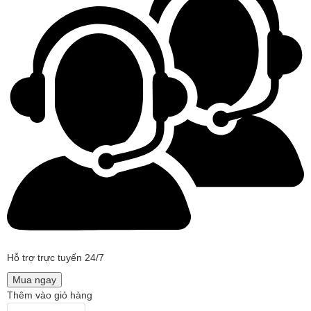
Hỗ trợ trực tuyến 24/7
Mua ngay
Thêm vào giỏ hàng