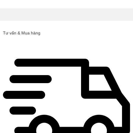
Tư vấn & Mua hàng