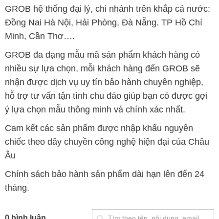
GROB hệ thống đại lý, chi nhánh trên khắp cả nước:
Đồng Nai Hà Nội, Hải Phòng, Đà Nẵng. TP Hồ Chí
Minh, Cần Thơ….
GROB đa dạng mẫu mã sản phẩm khách hàng có
nhiều sự lựa chọn, mỗi khách hàng đến GROB sẽ
nhận được dịch vụ uy tín bảo hành chuyên nghiệp,
hỗ trợ tư vấn tận tình chu đáo giúp bạn có được gợi
ý lựa chọn mẫu thông minh và chính xác nhất.
Cam kết các sản phẩm được nhập khẩu nguyên
chiếc theo dây chuyền công nghệ hiện đại của Châu
Âu
Chính sách bảo hành sản phẩm dài hạn lên đến 24
tháng.
0 bình luận