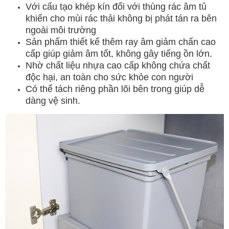
Với cấu tạo khép kín đối với thùng rác âm tủ
khiến cho mùi rác thải không bị phát tán ra bên
ngoài môi trường
Sản phẩm thiết kế thêm ray âm giảm chấn cao
cấp giúp giảm âm tốt, không gây tiếng ồn lớn.
Nhờ chất liệu nhựa cao cấp không chứa chất
độc hại, an toàn cho sức khỏe con người
Có thể tách riêng phần lõi bên trong giúp dễ
dàng vệ sinh.