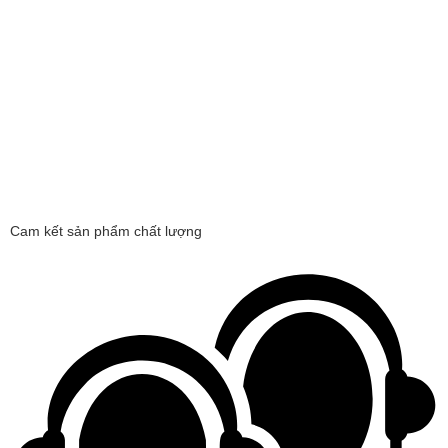
Cam kết sản phẩm chất lượng