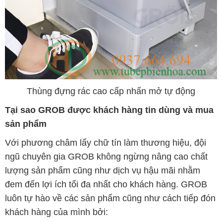
Thùng đựng rác cao cấp nhấn mở tự động
Tại sao GROB được khách hàng tin dùng và mua
sản phẩm
Với phương châm lấy chữ tín làm thương hiệu, đội
ngũ chuyên gia GROB không ngừng nâng cao chất
lượng sản phẩm cũng như dịch vụ hậu mãi nhằm
đem đến lợi ích tối đa nhất cho khách hàng. GROB
luôn tự hào về các sản phẩm cũng như cách tiếp đón
khách hàng của mình bởi: