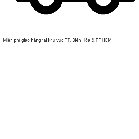
Miễn phí giao hàng tại khu vực TP. Biên Hòa & TP.HCM