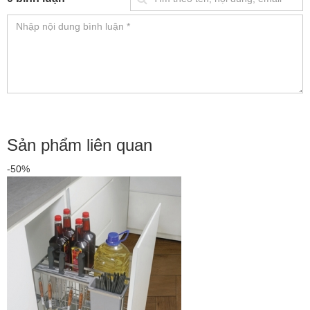
Sản phẩm liên quan
-50%