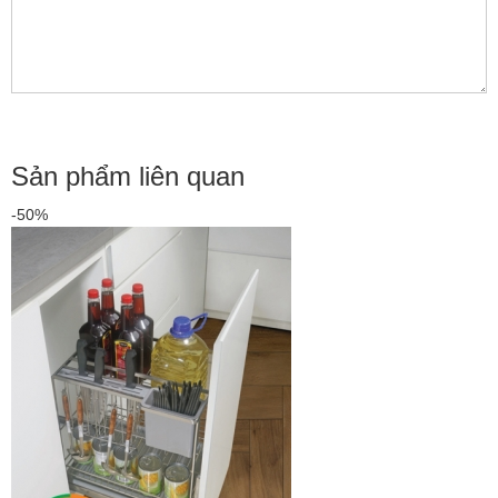
Sản phẩm liên quan
-50%