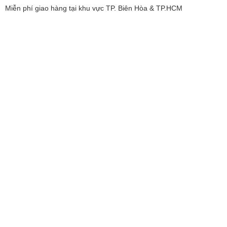
Miễn phí giao hàng tại khu vực TP. Biên Hòa & TP.HCM