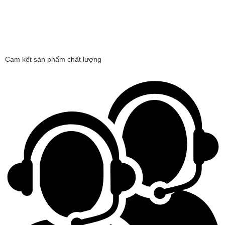
Cam kết sản phẩm chất lượng