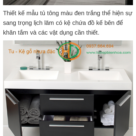
Thiết kế mẫu tủ tông màu đen trắng thể hiện sự
sang trọng lịch lãm có kệ chứa đồ kế bên để
khăn tắm và các vật dụng cần thiết.