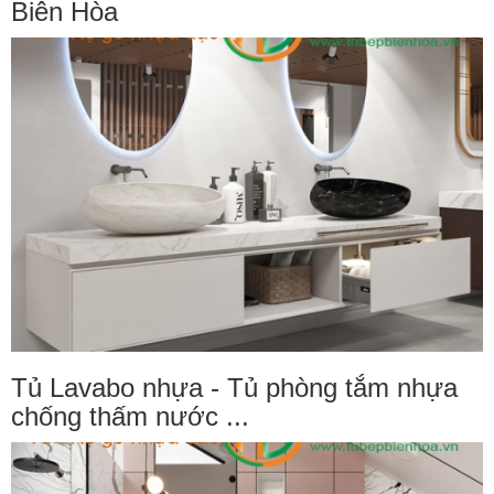
Biên Hòa
Tủ Lavabo nhựa - Tủ phòng tắm nhựa
chống thấm nước ...