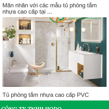
Mãn nhãn với các mẫu tủ phòng tắm
nhựa cao cấp tại ...
Tủ phòng tắm nhựa cao cấp PVC
CÔNG TY TNHH HODO