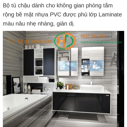
Bộ tủ chậu dành cho không gian phòng tắm
rộng bề mặt
nhựa PVC
được phủ lớp Laminate
màu nâu nhẹ nhàng, giản dị.