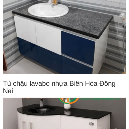
Tủ chậu lavabo nhựa Biên Hòa Đồng
Nai