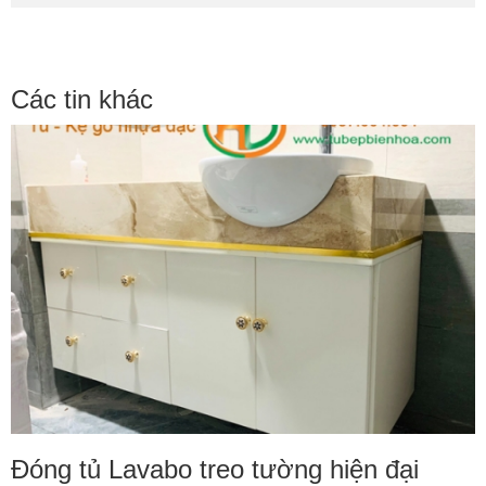
Các tin khác
Đóng tủ Lavabo treo tường hiện đại