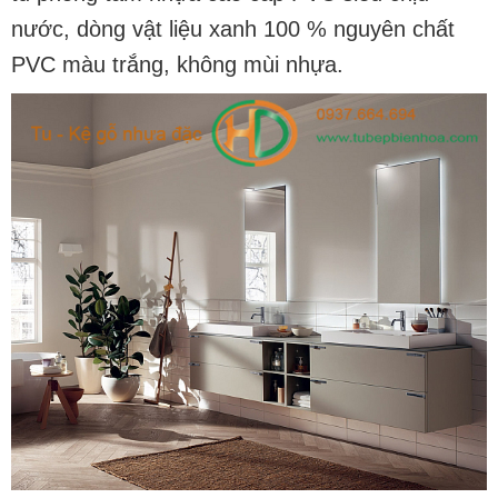
nước, dòng vật liệu xanh 100 % nguyên chất
PVC màu trắng, không mùi nhựa.