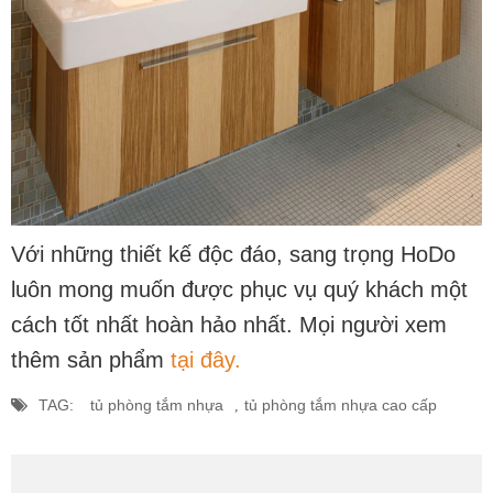
Với những thiết kế độc đáo, sang trọng HoDo
luôn mong muốn được phục vụ quý khách một
cách tốt nhất hoàn hảo nhất. Mọi người xem
thêm sản phẩm
tại đây.
TAG:
tủ phòng tắm nhựa
tủ phòng tắm nhựa cao cấp