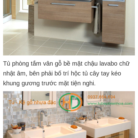
Tủ phòng tắm vân gỗ bề mặt chậu lavabo chữ
nhật âm, bên phải bố trí hộc tủ cây tay kéo
khung gương trước mặt tiện nghi.