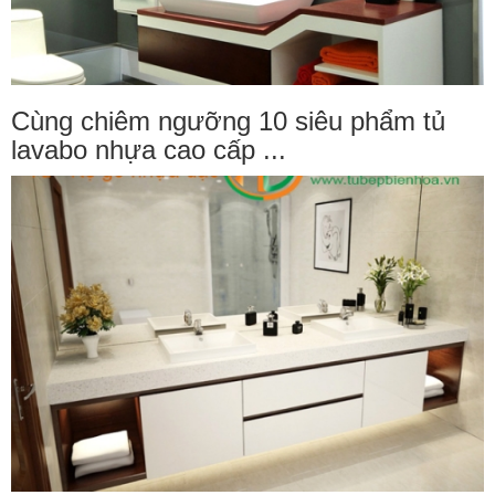
Cùng chiêm ngưỡng 10 siêu phẩm tủ
lavabo nhựa cao cấp ...