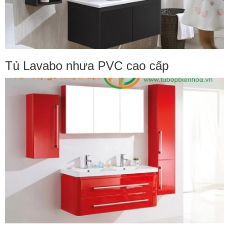
Tủ Lavabo nhưa PVC cao cấp