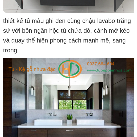
thiết kế tủ màu ghi đen cùng chậu lavabo trắng
sứ với bốn ngăn hộc tủ chứa đồ, cánh mở kéo
và quay thể hiện phong cách mạnh mẽ, sang
trọng.