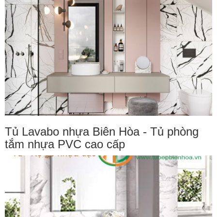
Tủ Lavabo nhựa Biên Hòa - Tủ phòng
tắm nhựa PVC cao cấp