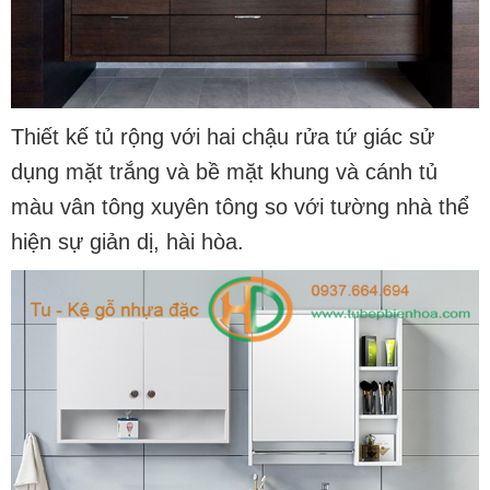
Thiết kế tủ rộng với hai chậu rửa tứ giác sử
dụng mặt trắng và bề mặt khung và cánh tủ
màu vân tông xuyên tông so với tường nhà thể
hiện sự giản dị, hài hòa.