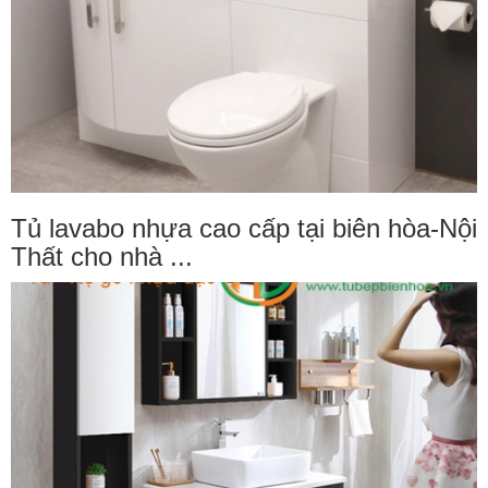
Tủ lavabo nhựa cao cấp tại biên hòa-Nội
Thất cho nhà ...