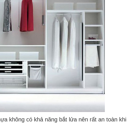
a không có khả năng bắt lửa nên rất an toàn khi