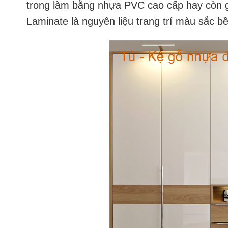
trong làm bằng nhựa PVC cao cấp hay còn gọ
Laminate là nguyên liệu trang trí màu sắc 