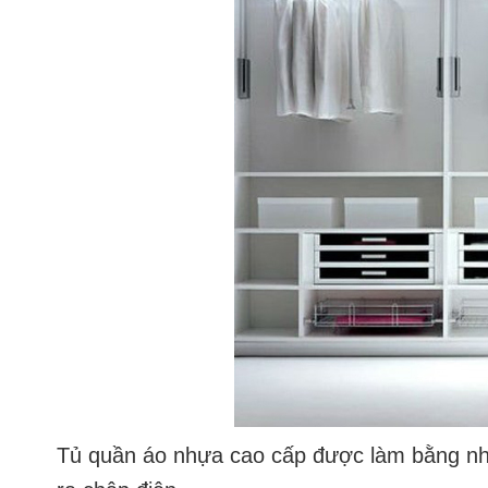
Tủ quần áo nhựa cao cấp được làm bằng nhự