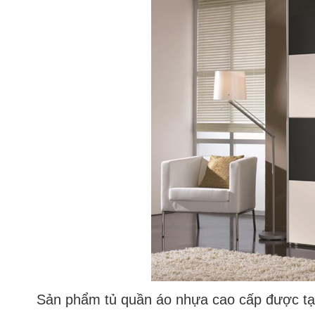
Sản phẩm tủ quần áo nhựa cao cấp được tạo 