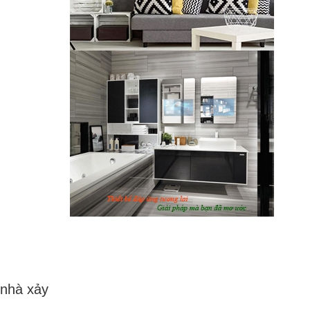
 nhà xảy