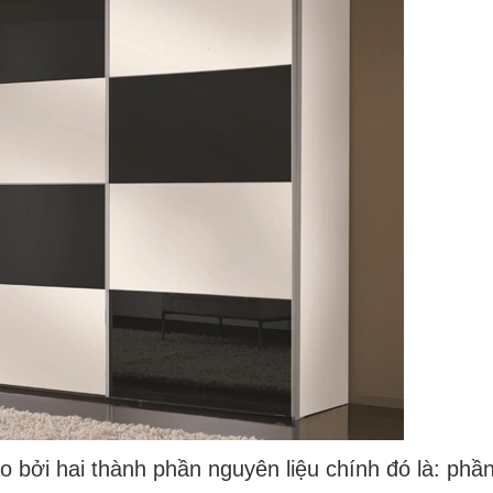
bởi hai thành phần nguyên liệu chính đó là: phần